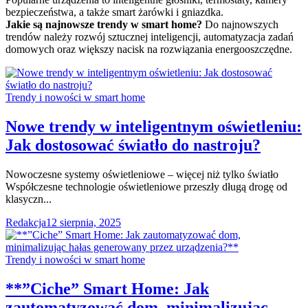
bezpieczeństwa, a także smart żarówki i gniazdka.
Jakie są najnowsze trendy w smart home?
Do najnowszych
trendów należy rozwój sztucznej inteligencji, automatyzacja zadań
domowych oraz większy nacisk na rozwiązania energooszczędne.
Trendy i nowości w smart home
Nowe trendy w inteligentnym oświetleniu:
Jak dostosować światło do nastroju?
Nowoczesne systemy oświetleniowe – więcej niż tylko światło
Współczesne technologie oświetleniowe przeszły długą drogę od
klasyczn...
Redakcja
12 sierpnia, 2025
Trendy i nowości w smart home
**”Ciche” Smart Home: Jak
zautomatyzować dom, minimalizując