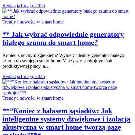
Redakcja
1 maja, 2025
Trendy i nowości w smart home
** Jak wybrać odpowiednie generatory
białego szumu do smart home?
Koniec z nocnym zgiełkiem? Wybierz idealny generator białego
szumu do swojego smart home Marzysz o spokojnym śnie,
produktywnej pracy, a…
Redakcja
1 maja, 2025
Trendy i nowości w smart home
**”Koniec z hałasem sąsiadów: Jak
inteligentne systemy dźwiękowe i izolacja
akustyczna w smart home tworzą oazę