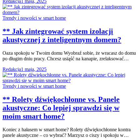
Redakcja
1 maja, 2025
Trendy i nowości w smart home
** Jak zintegrować system izolacji
akustycznej z inteligentnym domem?
Oaza spokoju w Twoim domu Wyobraź sobie, że wracasz do domu
po długim dniu pracy. Chcesz usiąść na kanapie, zrelaksować…
Redakcja
1 maja, 2025
Trendy i nowości w smart home
** Rolety dźwiękochłonne vs. Panele
akustyczne: Co lepiej sprawdzi się w
moim smart home?
Koniec z hałasem w smart home? Rolety dźwiękochłonne kontra
panele akustyczne – co wybrać? Marzysz o ciszy i spokoju w…