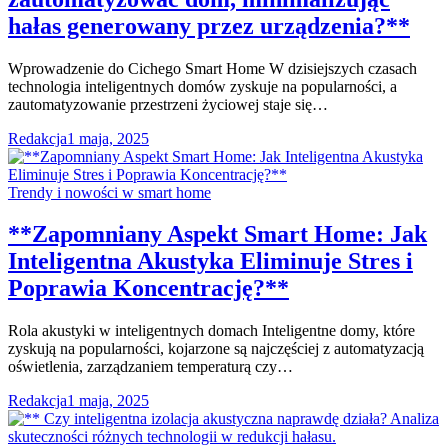
hałas generowany przez urządzenia?**
Wprowadzenie do Cichego Smart Home W dzisiejszych czasach
technologia inteligentnych domów zyskuje na popularności, a
zautomatyzowanie przestrzeni życiowej staje się…
Redakcja
1 maja, 2025
Trendy i nowości w smart home
**Zapomniany Aspekt Smart Home: Jak
Inteligentna Akustyka Eliminuje Stres i
Poprawia Koncentrację?**
Rola akustyki w inteligentnych domach Inteligentne domy, które
zyskują na popularności, kojarzone są najczęściej z automatyzacją
oświetlenia, zarządzaniem temperaturą czy…
Redakcja
1 maja, 2025