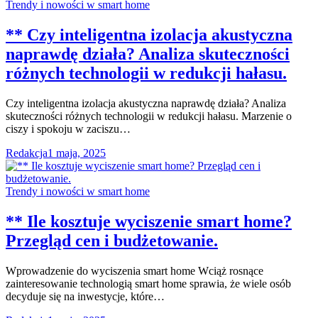
Trendy i nowości w smart home
** Czy inteligentna izolacja akustyczna
naprawdę działa? Analiza skuteczności
różnych technologii w redukcji hałasu.
Czy inteligentna izolacja akustyczna naprawdę działa? Analiza
skuteczności różnych technologii w redukcji hałasu. Marzenie o
ciszy i spokoju w zaciszu…
Redakcja
1 maja, 2025
Trendy i nowości w smart home
** Ile kosztuje wyciszenie smart home?
Przegląd cen i budżetowanie.
Wprowadzenie do wyciszenia smart home Wciąż rosnące
zainteresowanie technologią smart home sprawia, że wiele osób
decyduje się na inwestycje, które…